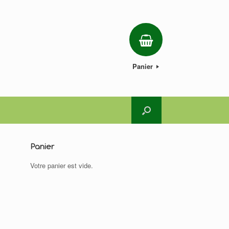
Panier
Panier
Votre panier est vide.