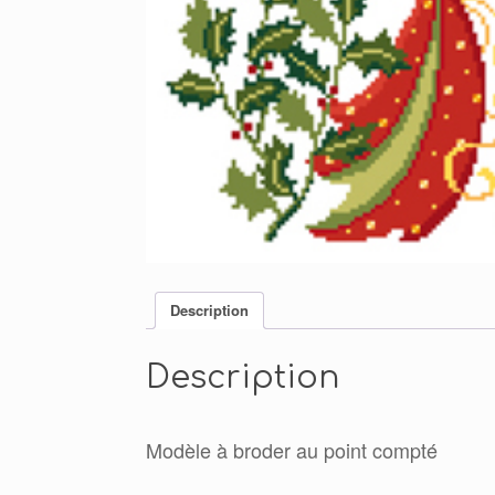
Description
Description
Modèle à broder au point compté