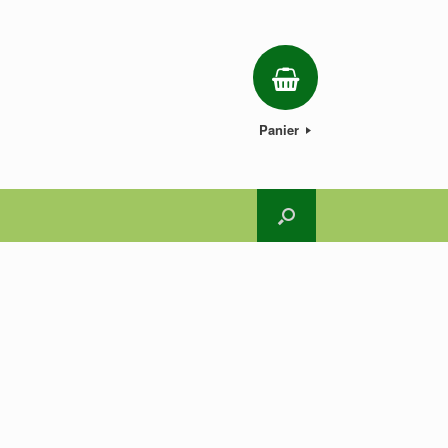
Panier