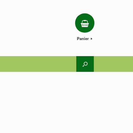
Panier