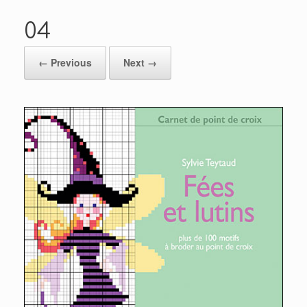
04
← Previous
Next →